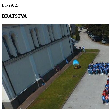
Luka 9, 23
BRATSTVA