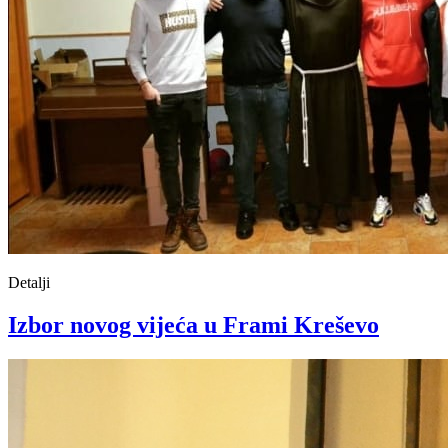
Detalji
Izbor novog vijeća u Frami Kreševo