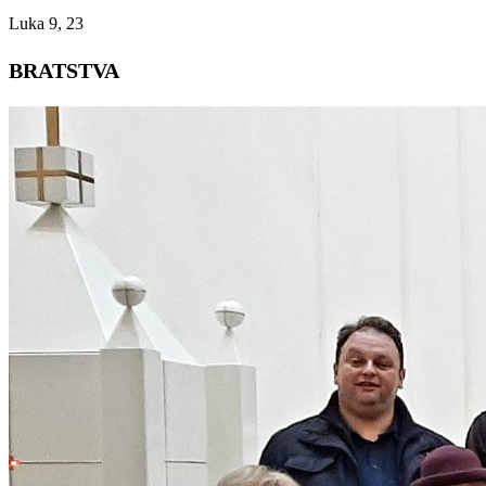
Luka 9, 23
BRATSTVA