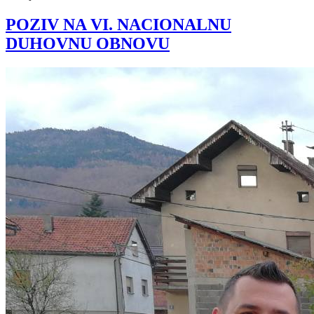
POZIV NA VI. NACIONALNU
DUHOVNU OBNOVU