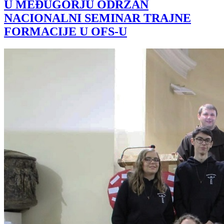
U MEĐUGORJU ODRŽAN
NACIONALNI SEMINAR TRAJNE
FORMACIJE U OFS-U