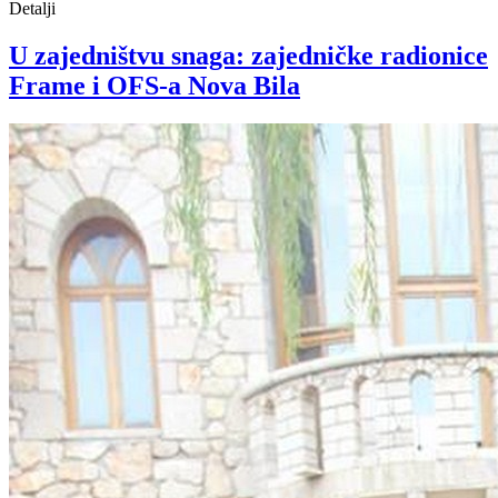
Detalji
U zajedništvu snaga: zajedničke radionice
Frame i OFS-a Nova Bila