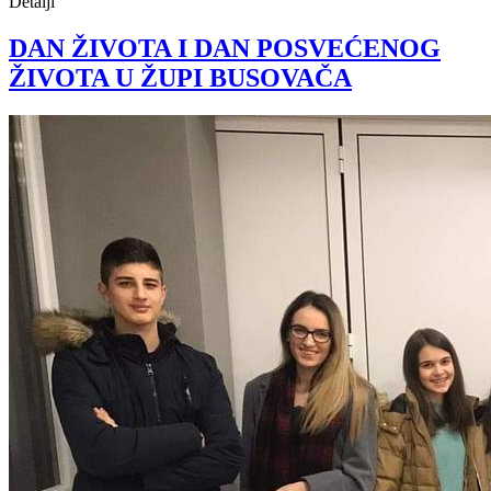
Detalji
DAN ŽIVOTA I DAN POSVEĆENOG
ŽIVOTA U ŽUPI BUSOVAČA