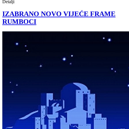
Detalji
IZABRANO NOVO VIJEĆE FRAME
RUMBOCI