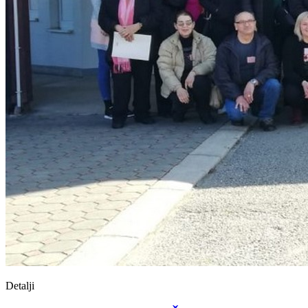
Detalji