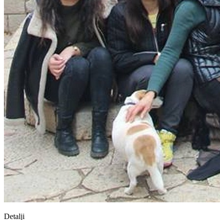
Detalji