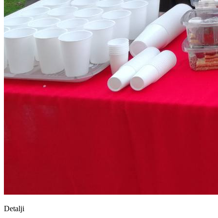
Detalji