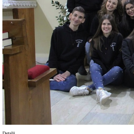
Detalji