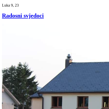
Luka 9, 23
Radosni svjedoci