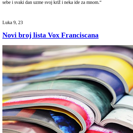
sebe i svaki dan uzme svoj križ i neka ide za mnom.“
Luka 9, 23
Novi broj lista Vox Franciscana