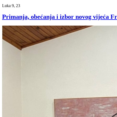
Luka 9, 23
Primanja, obećanja i izbor novog vijeća 