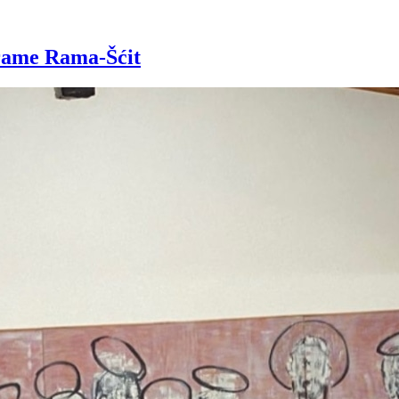
Frame Rama-Šćit