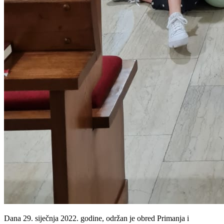
Dana 29. siječnja 2022. godine, održan je obred Primanja i